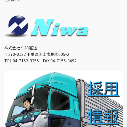
株式会社 仁和運送
〒270-0132 千葉県流山市駒木605-2
TEL 04-7152-3255 FAX 04-7155-3492