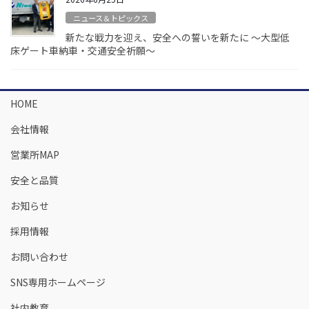
ニュース＆トピックス
新たな戦力を迎え、安全への誓いを新たに ～大型低
床ゲート車納車・交通安全祈願～
HOME
会社情報
営業所MAP
安全と品質
お知らせ
採用情報
お問い合わせ
SNS専用ホームページ
社内教育