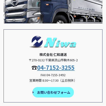
株式会社 仁和運送
〒270-0132 千葉県流山市駒木605-2
☎
04-7152-3255
FAX 04-7155-3492
営業時間 8:30～17:30（土日祝休）
お問い合わせフォーム