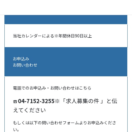
休日・休暇
当社カレンダーによる※年間休日90日以上
お申込み
お問い合わせ
電話でのお申込み・お問い合わせはこちら
04-7152-3255
※「求人募集の件 」と伝
☎
えてください
もしくは以下の問い合わせフォームよりお申込みくださ
い。