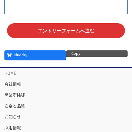
エントリーフォームへ進む
Copy
Bluesky
HOME
会社情報
営業所MAP
安全と品質
お知らせ
採用情報