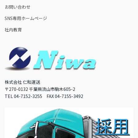
お問い合わせ
SNS専用ホームページ
社内教育
株式会社 仁和運送
〒270-0132 千葉県流山市駒木605-2
TEL 04-7152-3255 FAX 04-7155-3492