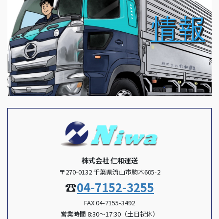
株式会社 仁和運送
〒270-0132 千葉県流山市駒木605-2
☎
04-7152-3255
FAX 04-7155-3492
営業時間 8:30～17:30（土日祝休）