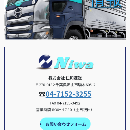
株式会社 仁和運送
〒270-0132 千葉県流山市駒木605-2
☎
04-7152-3255
FAX 04-7155-3492
営業時間 8:30～17:30（土日祝休）
お問い合わせフォーム