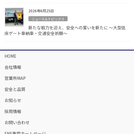
2026年6月25日
ニュース＆トピックス
新たな戦力を迎え、安全への誓いを新たに ～大型低
床ゲート車納車・交通安全祈願～
HOME
会社情報
営業所MAP
安全と品質
お知らせ
採用情報
お問い合わせ
SNS専用ホームページ