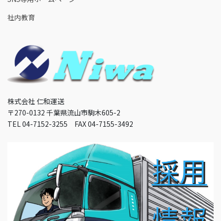
社内教育
株式会社 仁和運送
〒270-0132 千葉県流山市駒木605-2
TEL 04-7152-3255 FAX 04-7155-3492